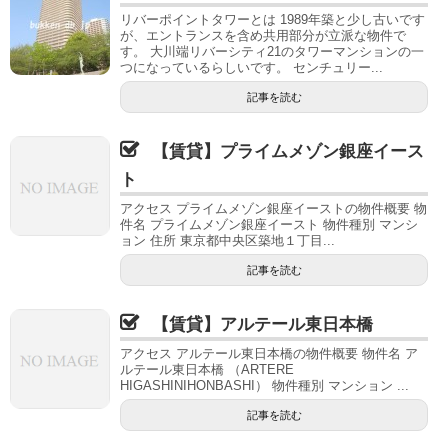
リバーポイントタワーとは 1989年築と少し古いです
が、エントランスを含め共用部分が立派な物件で
す。 大川端リバーシティ21のタワーマンションの一
つになっているらしいです。 センチュリー...
記事を読む
【賃貸】プライムメゾン銀座イース
ト
アクセス プライムメゾン銀座イーストの物件概要 物
件名 プライムメゾン銀座イースト 物件種別 マンシ
ョン 住所 東京都中央区築地１丁目...
記事を読む
【賃貸】アルテール東日本橋
アクセス アルテール東日本橋の物件概要 物件名 ア
ルテール東日本橋 （ARTERE
HIGASHINIHONBASHI） 物件種別 マンション ...
記事を読む