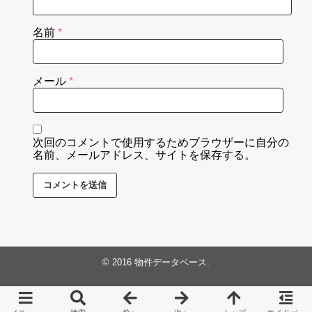
名前
*
メール
*
次回のコメントで使用するためブラウザーに自分の
名前、メールアドレス、サイトを保存する。
© 2016
物件データベース
.