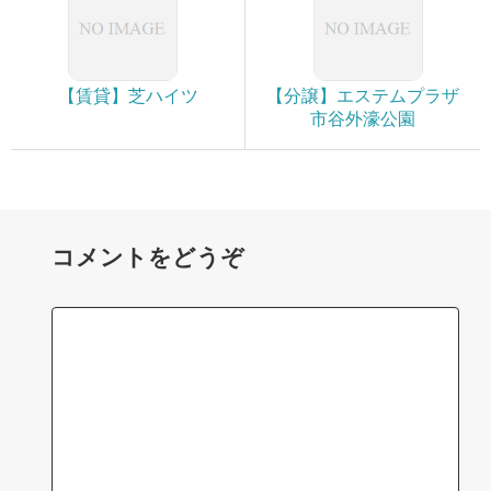
【賃貸】芝ハイツ
【分譲】エステムプラザ
市谷外濠公園
コメントをどうぞ