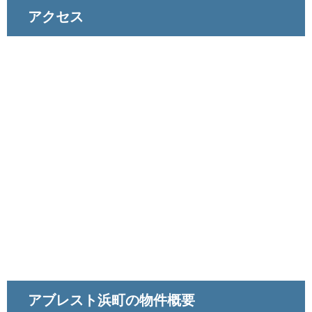
アクセス
アブレスト浜町の物件概要