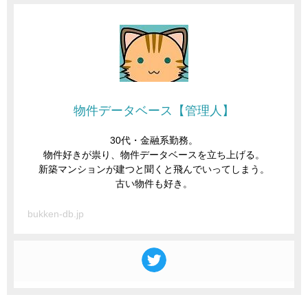
物件データベース【管理人】
30代・金融系勤務。
物件好きが祟り、物件データベースを立ち上げる。
新築マンションが建つと聞くと飛んでいってしまう。
古い物件も好き。
bukken-db.jp