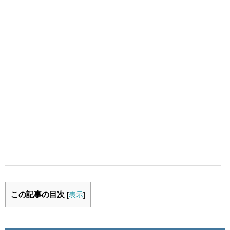
この記事の目次
[
表示
]