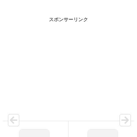
スポンサーリンク