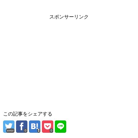
スポンサーリンク
この記事をシェアする
error
0
0