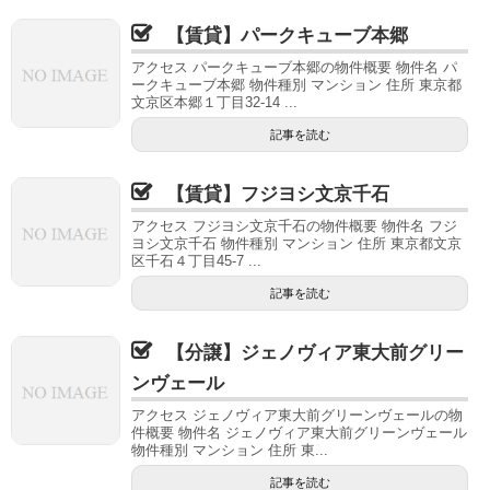
【賃貸】パークキューブ本郷
アクセス パークキューブ本郷の物件概要 物件名 パ
ークキューブ本郷 物件種別 マンション 住所 東京都
文京区本郷１丁目32-14 ...
記事を読む
【賃貸】フジヨシ文京千石
アクセス フジヨシ文京千石の物件概要 物件名 フジ
ヨシ文京千石 物件種別 マンション 住所 東京都文京
区千石４丁目45-7 ...
記事を読む
【分譲】ジェノヴィア東大前グリー
ンヴェール
アクセス ジェノヴィア東大前グリーンヴェールの物
件概要 物件名 ジェノヴィア東大前グリーンヴェール
物件種別 マンション 住所 東...
記事を読む