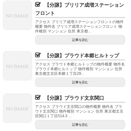
【分譲】ブリリア成増ステーション
フロント
アクセス ブリリア成増ステーションフロントの物件
概要 物件名 ブリリア成増ステーションフロント 物
件種別 マンション 住所 東京都...
記事を読む
【分譲】プラウド本郷ヒルトップ
アクセス プラウド本郷ヒルトップの物件概要 物件名
プラウド本郷ヒルトップ 物件種別 マンション 住所
東京都文京区本郷１丁目29...
記事を読む
【分譲】プラウド文京関口
アクセス プラウド文京関口の物件概要 物件名 プラ
ウド文京関口 物件種別 マンション 住所 東京都文京
区関口１丁目514-3 ...
記事を読む