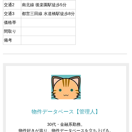
交通2
南北線 後楽園駅徒歩5分
交通3
都営三田線 水道橋駅徒歩8分
価格帯
間取り
備考
物件データベース【管理人】
30代・金融系勤務。
物件好きが祟り、物件データベースを立ち上げる。