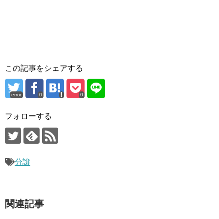
この記事をシェアする
error
0
0
フォローする
分譲
関連記事