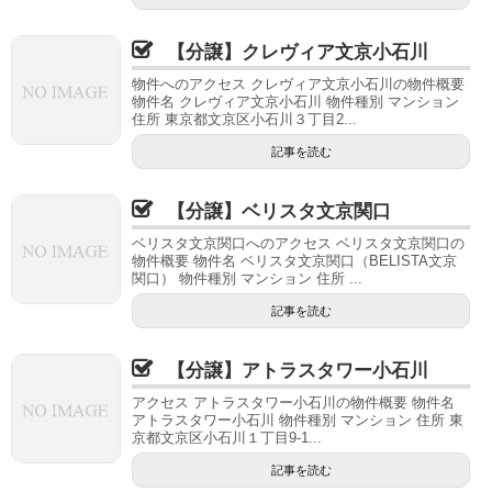
【分譲】クレヴィア文京小石川
物件へのアクセス クレヴィア文京小石川の物件概要
物件名 クレヴィア文京小石川 物件種別 マンション
住所 東京都文京区小石川３丁目2...
記事を読む
【分譲】ベリスタ文京関口
ベリスタ文京関口へのアクセス ベリスタ文京関口の
物件概要 物件名 ベリスタ文京関口（BELISTA文京
関口） 物件種別 マンション 住所 ...
記事を読む
【分譲】アトラスタワー小石川
アクセス アトラスタワー小石川の物件概要 物件名
アトラスタワー小石川 物件種別 マンション 住所 東
京都文京区小石川１丁目9-1...
記事を読む