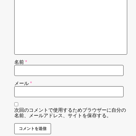
名前
*
メール
*
次回のコメントで使用するためブラウザーに自分の
名前、メールアドレス、サイトを保存する。