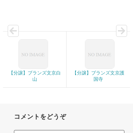
【分譲】ブランズ文京白
【分譲】ブランズ文京護
山
国寺
コメントをどうぞ