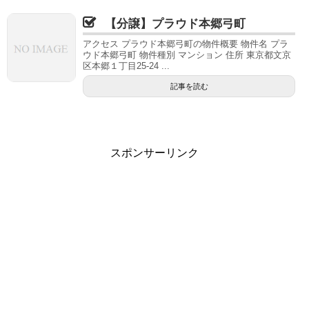
【分譲】プラウド本郷弓町
アクセス プラウド本郷弓町の物件概要 物件名 プラ
ウド本郷弓町 物件種別 マンション 住所 東京都文京
区本郷１丁目25-24 ...
記事を読む
スポンサーリンク