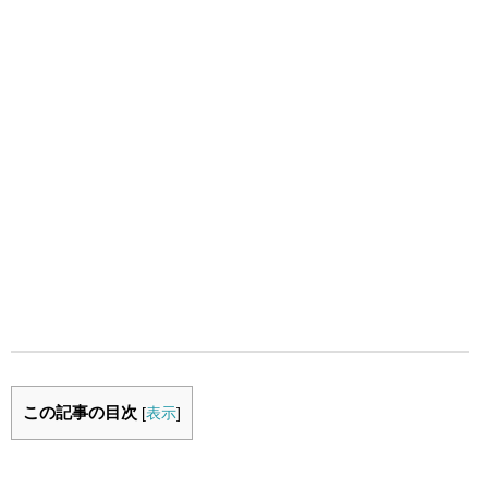
この記事の目次
[
表示
]