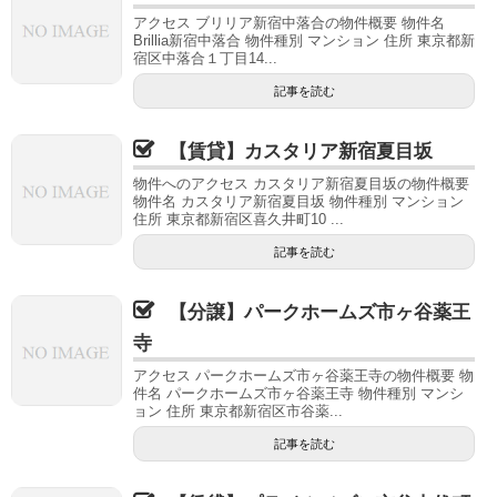
アクセス ブリリア新宿中落合の物件概要 物件名
Brillia新宿中落合 物件種別 マンション 住所 東京都新
宿区中落合１丁目14...
記事を読む
【賃貸】カスタリア新宿夏目坂
物件へのアクセス カスタリア新宿夏目坂の物件概要
物件名 カスタリア新宿夏目坂 物件種別 マンション
住所 東京都新宿区喜久井町10 ...
記事を読む
【分譲】パークホームズ市ヶ谷薬王
寺
アクセス パークホームズ市ヶ谷薬王寺の物件概要 物
件名 パークホームズ市ヶ谷薬王寺 物件種別 マンシ
ョン 住所 東京都新宿区市谷薬...
記事を読む