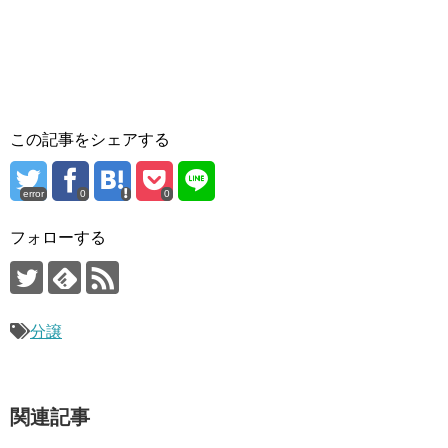
この記事をシェアする
error
0
0
フォローする
分譲
関連記事