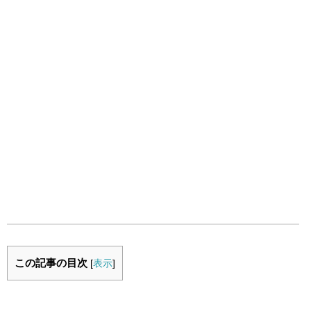
この記事の目次
[
表示
]