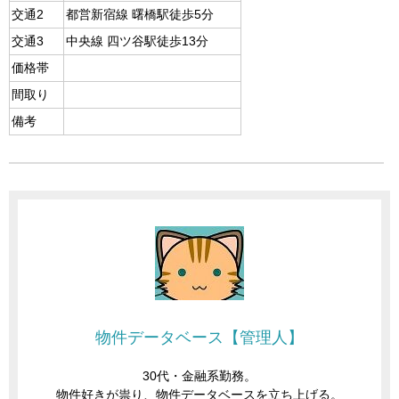
交通2
都営新宿線 曙橋駅徒歩5分
交通3
中央線 四ツ谷駅徒歩13分
価格帯
間取り
備考
物件データベース【管理人】
30代・金融系勤務。
物件好きが祟り、物件データベースを立ち上げる。