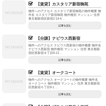
【賃貸】カスタリア新宿御苑
物件へのアクセス カスタリア新宿御苑の物件概要 物
件名 カスタリア新宿御苑 物件種別 マンション 住所
東京都新宿区新宿2-14-4 ...
記事を読む
【分譲】ナビウス西新宿
物件へのアクセス ナビウス西新宿の物件概要 物件名
ナビウス西新宿 物件種別 マンション 住所 東京都新
宿区西新宿８丁目8-13 ...
記事を読む
【賃貸】オークコート
物件へのアクセス オークコートの物件概要 物件名
オークコート 物件種別 マンション 住所 東京都新宿
区西新宿６丁目9-1 ...
記事を読む