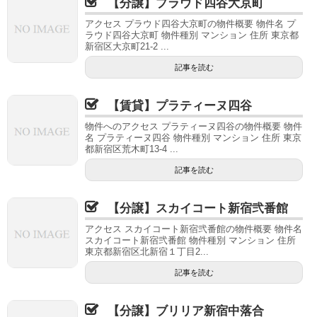
【分譲】プラウド四谷大京町
アクセス プラウド四谷大京町の物件概要 物件名 プ
ラウド四谷大京町 物件種別 マンション 住所 東京都
新宿区大京町21-2 ...
記事を読む
【賃貸】プラティーヌ四谷
物件へのアクセス プラティーヌ四谷の物件概要 物件
名 プラティーヌ四谷 物件種別 マンション 住所 東京
都新宿区荒木町13-4 ...
記事を読む
【分譲】スカイコート新宿弐番館
アクセス スカイコート新宿弐番館の物件概要 物件名
スカイコート新宿弐番館 物件種別 マンション 住所
東京都新宿区北新宿１丁目2...
記事を読む
【分譲】ブリリア新宿中落合