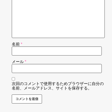
名前
*
メール
*
次回のコメントで使用するためブラウザーに自分の
名前、メールアドレス、サイトを保存する。