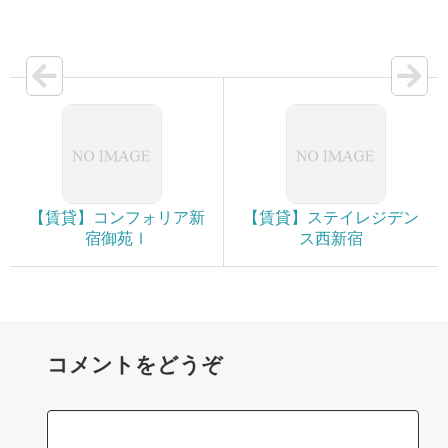
【賃貸】コンフォリア新
【賃貸】ステイレジデン
宿御苑Ⅰ
ス西新宿
コメントをどうぞ