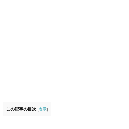
この記事の目次
[
表示
]