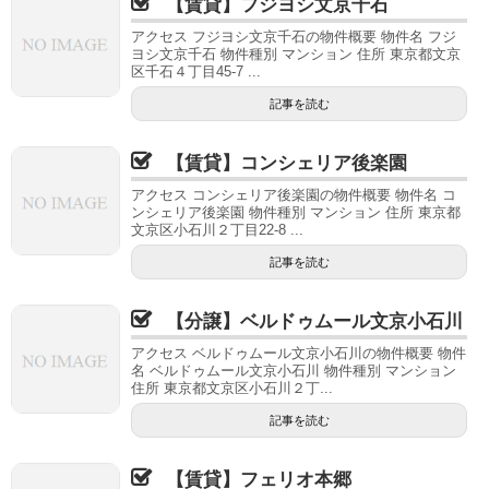
【賃貸】フジヨシ文京千石
アクセス フジヨシ文京千石の物件概要 物件名 フジ
ヨシ文京千石 物件種別 マンション 住所 東京都文京
区千石４丁目45-7 ...
記事を読む
【賃貸】コンシェリア後楽園
アクセス コンシェリア後楽園の物件概要 物件名 コ
ンシェリア後楽園 物件種別 マンション 住所 東京都
文京区小石川２丁目22-8 ...
記事を読む
【分譲】ベルドゥムール文京小石川
アクセス ベルドゥムール文京小石川の物件概要 物件
名 ベルドゥムール文京小石川 物件種別 マンション
住所 東京都文京区小石川２丁...
記事を読む
【賃貸】フェリオ本郷