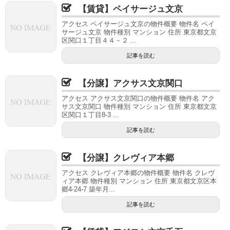
【賃貸】ペイサージュ文京
アクセス ペイサージュ文京の物件概要 物件名 ペイ
サージュ文京 物件種別 マンション 住所 東京都文京
区関口１丁目４４－２ ...
記事を読む
【分譲】アクサス文京関口
アクセス アクサス文京関口の物件概要 物件名 アク
サス文京関口 物件種別 マンション 住所 東京都文京
区関口１丁目8-3 ...
記事を読む
【分譲】クレヴィア本郷
アクセス クレヴィア本郷の物件概要 物件名 クレヴ
ィア本郷 物件種別 マンション 住所 東京都文京区本
郷4-24-7 築年月...
記事を読む