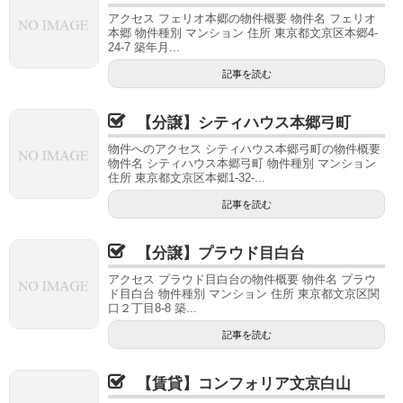
アクセス フェリオ本郷の物件概要 物件名 フェリオ
本郷 物件種別 マンション 住所 東京都文京区本郷4-
24-7 築年月...
記事を読む
【分譲】シティハウス本郷弓町
物件へのアクセス シティハウス本郷弓町の物件概要
物件名 シティハウス本郷弓町 物件種別 マンション
住所 東京都文京区本郷1-32-...
記事を読む
【分譲】プラウド目白台
アクセス プラウド目白台の物件概要 物件名 プラウ
ド目白台 物件種別 マンション 住所 東京都文京区関
口２丁目8-8 築...
記事を読む
【賃貸】コンフォリア文京白山