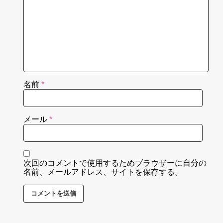
名前
*
メール
*
次回のコメントで使用するためブラウザーに自分の
名前、メールアドレス、サイトを保存する。