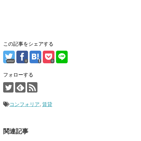
この記事をシェアする
error
0
0
フォローする
コンフォリア
,
賃貸
関連記事