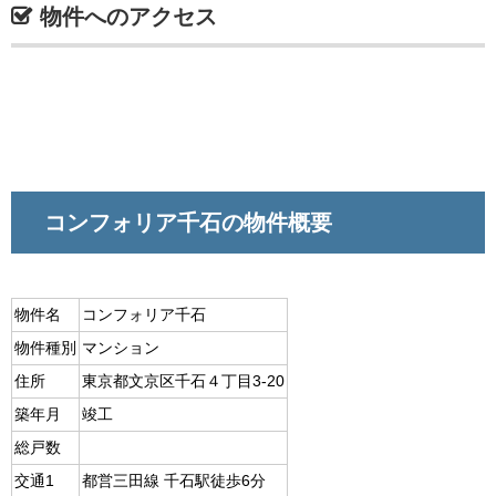
物件へのアクセス
コンフォリア千石の物件概要
物件名
コンフォリア千石
物件種別
マンション
住所
東京都文京区千石４丁目3-20
築年月
竣工
総戸数
交通1
都営三田線 千石駅徒歩6分