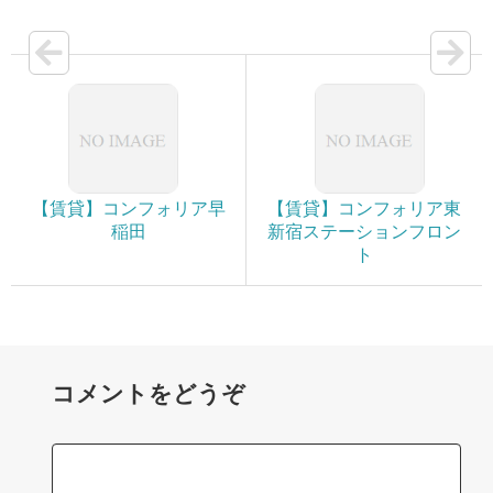
【賃貸】コンフォリア早
【賃貸】コンフォリア東
稲田
新宿ステーションフロン
ト
コメントをどうぞ