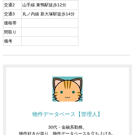
交通2
山手線 巣鴨駅徒歩12分
交通3
丸ノ内線 新大塚駅徒歩14分
価格帯
間取り
備考
物件データベース【管理人】
30代・金融系勤務。
物件好きが祟り、物件データベースを立ち上げる。