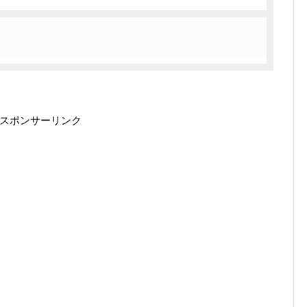
スポンサーリンク