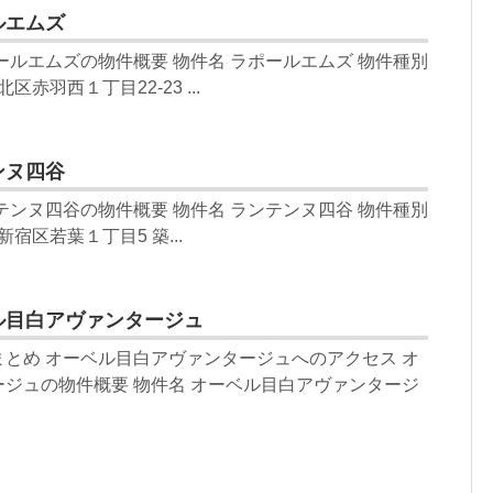
ルエムズ
ールエムズの物件概要 物件名 ラポールエムズ 物件種別
赤羽西１丁目22-23 ...
ンヌ四谷
テンヌ四谷の物件概要 物件名 ランテンヌ四谷 物件種別
宿区若葉１丁目5 築...
ル目白アヴァンタージュ
とめ オーベル目白アヴァンタージュへのアクセス オ
ジュの物件概要 物件名 オーベル目白アヴァンタージ