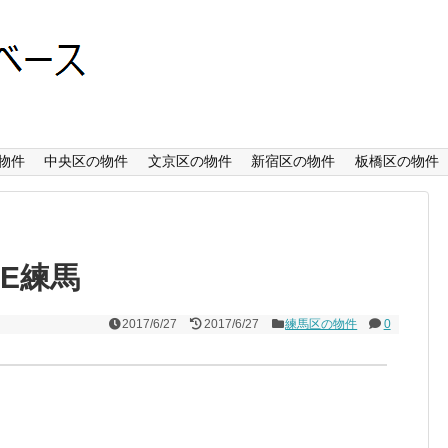
物件
中央区の物件
文京区の物件
新宿区の物件
板橋区の物件
CE練馬
2017/6/27
2017/6/27
練馬区の物件
0