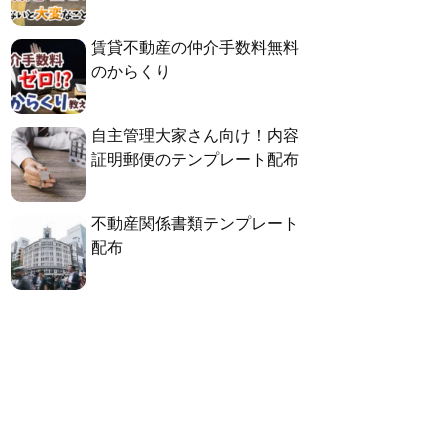
賃貸不動産の仲介手数料無料
のからくり
自主管理大家さん向け！内容
証明郵便のテンプレート配布
不動産関係書類テンプレート
配布