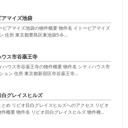
ピアマイズ池袋
ーピアマイズ池袋の物件概要 物件名 イトーピアマイズ
 住所 東京都豊島区東池袋5-8-...
ハウス市谷薬王寺
ィハウス市谷薬王寺の物件概要 物件名 シティハウス市
ション 住所 東京都新宿区市谷薬王寺...
目白グレイスヒルズ
とめ リビオ目白グレイスヒルズへのアクセス リビオ
概要 物件名 リビオ目白グレイスヒルズ 物件種...