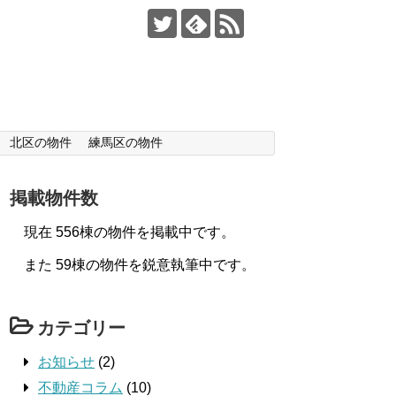
北区の物件
練馬区の物件
掲載物件数
現在 556棟の物件を掲載中です。
また 59棟の物件を鋭意執筆中です。
カテゴリー
お知らせ
(2)
不動産コラム
(10)