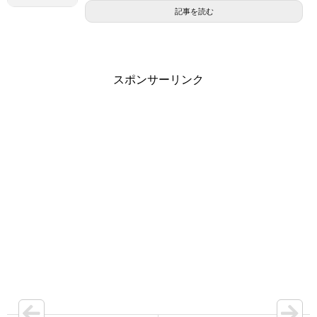
記事を読む
スポンサーリンク