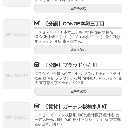
記事を読む
【分譲】CONOE本郷三丁目
アクセス CONOE本郷三丁目の物件概要 物件名
CONOE本郷三丁目 （コノエ本郷三丁目） 物件種別
マンション 住所 東京都文京...
記事を読む
【分譲】プラウド小石川
プラウド小石川へのアクセス プラウド小石川の物件
概要 物件名 プラウド小石川 物件種別 マンション 住
所 東京都文京区小石川5-19-6 ...
記事を読む
【賃貸】ガーデン板橋氷川町
アクセス ガーデン板橋氷川町の物件概要 物件名 ガ
ーデン板橋氷川町 物件種別 マンション 住所 東京都
板橋区氷川町14-1 ...