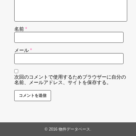
名前
*
メール
*
次回のコメントで使用するためブラウザーに自分の
名前、メールアドレス、サイトを保存する。
© 2016
物件データベース
.