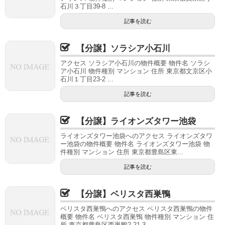
石川３丁目39-8 ...
記事を読む
【分譲】ソラシア小石川
アクセス ソラシア小石川の物件概要 物件名 ソラシ
ア小石川 物件種別 マンション 住所 東京都文京区小
石川１丁目23-2 ...
記事を読む
【分譲】ライオンズタワー池袋
ライオンズタワー池袋へのアクセス ライオンズタワ
ー池袋の物件概要 物件名 ライオンズタワー池袋 物
件種別 マンション 住所 東京都豊島区東...
記事を読む
【分譲】ベリスタ西巣鴨
ベリスタ西巣鴨へのアクセス ベリスタ西巣鴨の物件
概要 物件名 ベリスタ西巣鴨 物件種別 マンション 住
所 東京都豊島区西巣鴨2-21-3 ...