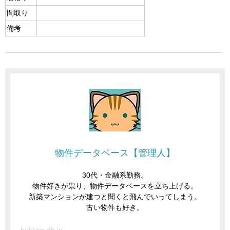
間取り
備考
物件データベース【管理人】
30代・金融系勤務。
物件好きが祟り、物件データベースを立ち上げる。
新築マンションが建つと聞くと飛んでいってしまう。
古い物件も好き。