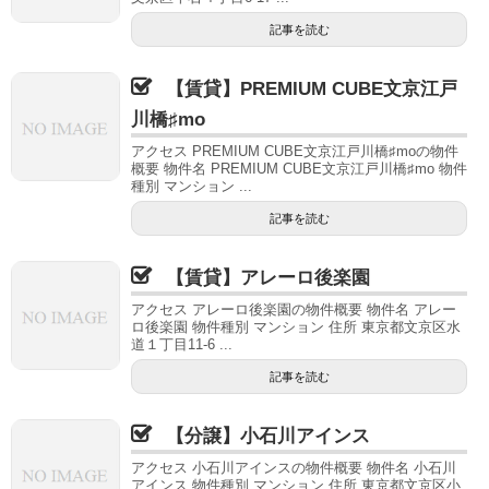
記事を読む
【賃貸】PREMIUM CUBE文京江戸
川橋♯mo
アクセス PREMIUM CUBE文京江戸川橋♯moの物件
概要 物件名 PREMIUM CUBE文京江戸川橋♯mo 物件
種別 マンション ...
記事を読む
【賃貸】アレーロ後楽園
アクセス アレーロ後楽園の物件概要 物件名 アレー
ロ後楽園 物件種別 マンション 住所 東京都文京区水
道１丁目11-6 ...
記事を読む
【分譲】小石川アインス
アクセス 小石川アインスの物件概要 物件名 小石川
アインス 物件種別 マンション 住所 東京都文京区小