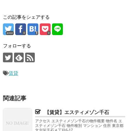
この記事をシェアする
error
0
0
フォローする
賃貸
関連記事
【賃貸】エスティメゾン千石
アクセス エスティメゾン千石の物件概要 物件名 エ
スティメゾン千石 物件種別 マンション 住所 東京都
文京区千石４丁目6-17 ...