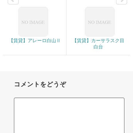
【賃貸】アレーロ白山Ⅱ
【賃貸】カーサラスク目
白台
コメントをどうぞ