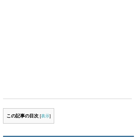
この記事の目次
[
表示
]