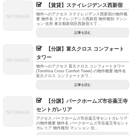
【賃貸】ステイレジデンス西新宿
物件へのアクセス ステイレジデンス西新宿の物件概
要 物件名 ステイレジデンス西新宿 物件種別 マンシ
ョン 住所 東京都新宿区西新宿５丁...
記事を読む
【分譲】富久クロス コンフォート
タワー
物件へのアクセス 富久クロス コンフォートタワー
(Tomihisa Cross Comfort Tower) の物件概要 物件名
富久クロス コンフォートタワ...
記事を読む
【分譲】パークホームズ市谷薬王寺
セントガレリア
アクセス パークホームズ市谷薬王寺セントガレリア
の物件概要 物件名 パークホームズ市谷薬王寺セント
ガレリア 物件種別 マンション 住...