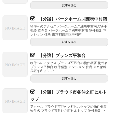
記事を読む
【分譲】パークホームズ練馬中村南
物件へのアクセス パークホームズ練馬中村南の物件
概要 物件名 パークホームズ練馬中村南 物件種別 マ
ンション 住所 東京都練馬区中村南...
記事を読む
【分譲】ブランズ平和台
物件へのアクセス ブランズ平和台の物件概要 物件名
ブランズ平和台 物件種別 マンション 住所 東京都練
馬区平和台3-2-7 ...
記事を読む
【分譲】プラウド市谷仲之町ヒルト
ップ
アクセス プラウド市谷仲之町ヒルトップの物件概要
物件名 プラウド市谷仲之町ヒルトップ 物件種別 マ