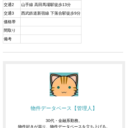
交通2
山手線 高田馬場駅徒歩13分
交通3
西武鉄道新宿線 下落合駅徒歩9分
価格帯
間取り
備考
物件データベース【管理人】
30代・金融系勤務。
物件好きが祟り、物件データベースを立ち上げる。