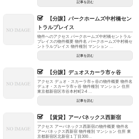
記事を読む
【分譲】パークホームズ中村橋セン
トラルプレイス
物件へのアクセス パークホームズ中村橋セントラル
プレイスの物件概要 物件名 パークホームズ中村橋セ
ントラルプレイス 物件種別 マンション ...
記事を読む
【分譲】デュオスカーラ市ヶ谷
アクセス デュオ・スカーラ市ヶ谷の物件概要 物件名
デュオ・スカーラ市ヶ谷 物件種別 マンション 住所
東京都新宿区市谷本村町2-4 ...
記事を読む
【賃貸】アーバネックス西新宿
アクセス アーバネックス西新宿の物件概要 物件名
アーバネックス西新宿 物件種別 マンション 住所 東
京都新宿区北新宿１丁目300...