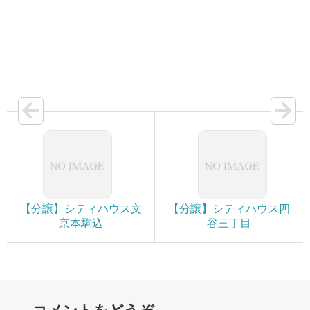
【分譲】シティハウス文
【分譲】シティハウス四
京本駒込
谷三丁目