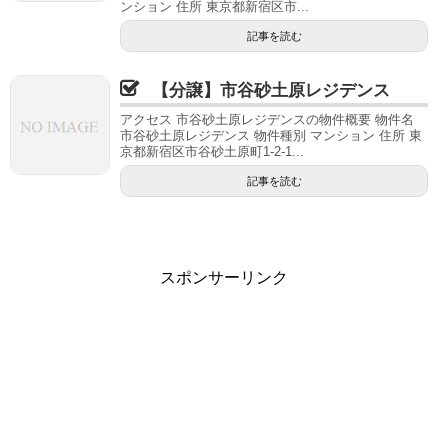
ンション 住所 東京都新宿区市...
記事を読む
【分譲】市谷砂土原レジデンス
アクセス 市谷砂土原レジデンスの物件概要 物件名
市谷砂土原レジデンス 物件種別 マンション 住所 東
京都新宿区市谷砂土原町1-2-1...
記事を読む
スポンサーリンク