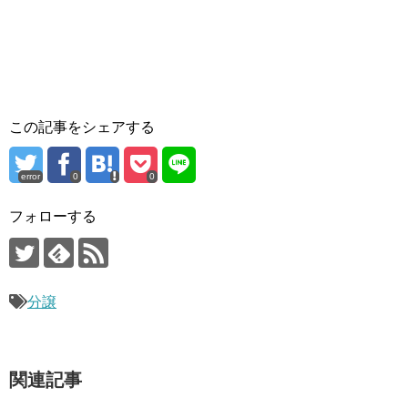
この記事をシェアする
error
0
0
フォローする
分譲
関連記事