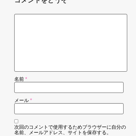
コメントをどうぞ
名前
*
メール
*
次回のコメントで使用するためブラウザーに自分の
名前、メールアドレス、サイトを保存する。