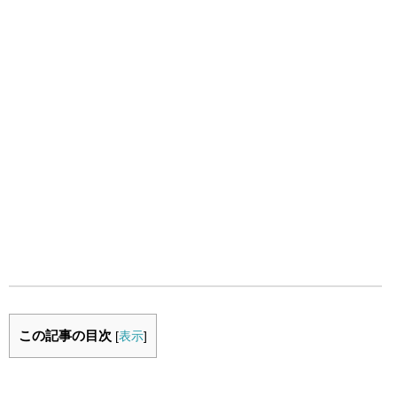
この記事の目次
[
表示
]