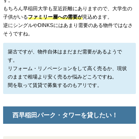
す。
もちろん早稲田大学も至近距離にありますので、大学生の
子供がいる
ファミリー層への需要が
見込めます。
逆にシングルやDINKSにはあまり需要のある物件ではなさ
そうですね。
築古ですが、物件自体はまだまだ需要があるようで
す。
リフォーム・リノベーションをして高く売るか、現状
のままで相場より安く売るか悩みどころですね。
間を取って賃貸で募集するのもアリです。
西早稲田パーク・タワーを貸したい！