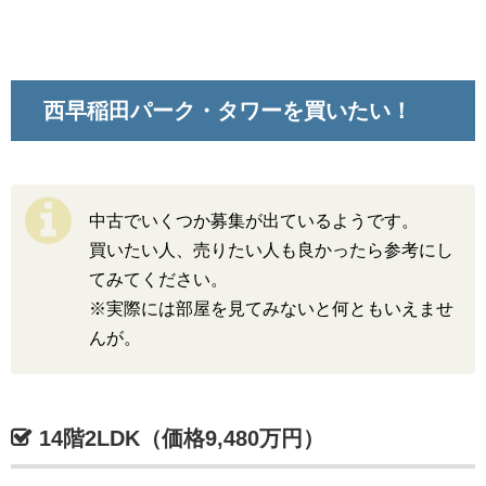
西早稲田パーク・タワーを買いたい！
中古でいくつか募集が出ているようです。
買いたい人、売りたい人も良かったら参考にし
てみてください。
※実際には部屋を見てみないと何ともいえませ
んが。
14階2LDK（価格9,480万円）