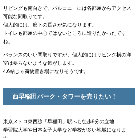
リビングも南向きで、バルコニーには各部屋からアクセス
可能な間取りです。
個人的には、廊下の長さが気になります。
トイレも部屋の中心ではないところに造りたかったです
ね。
バランスのいい間取りですが、個人的にはリビング横の洋
室は要らないような気がします。
4.6帖じゃ荷物置き場になりそうです。
西早稲田パーク・タワーを売りたい！
東京メトロ東西線「早稲田」駅へも徒歩8分の立地
学習院大学や日本女子大学など学校が多い地域になりま