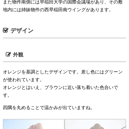
また物件南側には早稲田大学の国際会議場があり、その敷
地内には姉妹物件の西早稲田南ウイングがあります。
デザイン
外観
オレンジを基調としたデザインです。差し色にはグリーン
が使われています。
オレンジとはいえ、ブラウンに近い落ち着いた色合いで
す。
四隅を丸めることで温かみが出ていますね。