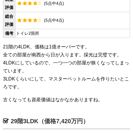
(5点中4点)
評価
総合
(5点中4点)
評価
備考
トイレ2箇所
21階の4LDK、価格は1億オーバーです。
全ての部屋が南西から日が入ります。採光は完璧です。
4LDKにしているので、一つ一つの部屋が狭くなってしまっ
ています。
3LDKくらいにして、マスターベットルームを作りたいとこ
ろです。
古くなっても資産価値はなかなかありますね。
29階3LDK（価格7,420万円）