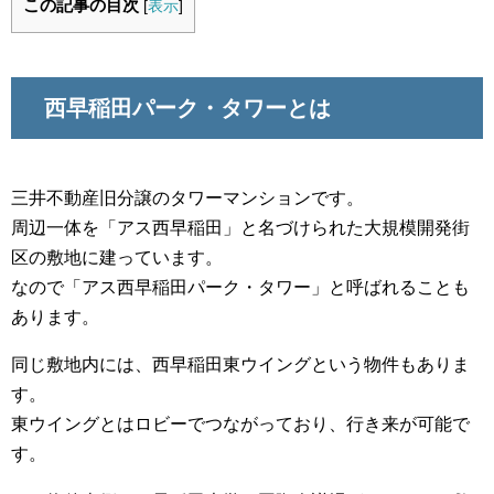
この記事の目次
[
表示
]
西早稲田パーク・タワーとは
三井不動産旧分譲のタワーマンションです。
周辺一体を「アス西早稲田」と名づけられた大規模開発街
区の敷地に建っています。
なので「アス西早稲田パーク・タワー」と呼ばれることも
あります。
同じ敷地内には、西早稲田東ウイングという物件もありま
す。
東ウイングとはロビーでつながっており、行き来が可能で
す。