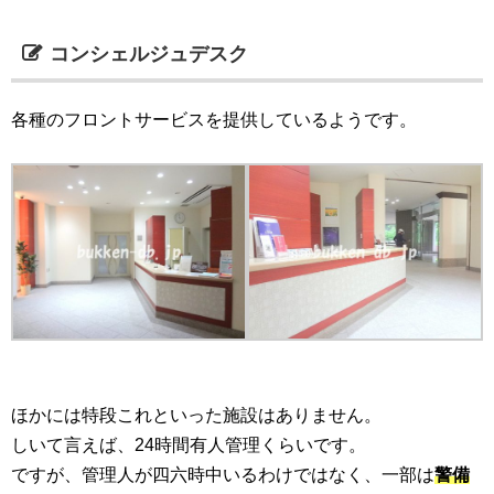
コンシェルジュデスク
各種のフロントサービスを提供しているようです。
ほかには特段これといった施設はありません。
しいて言えば、24時間有人管理くらいです。
ですが、管理人が四六時中いるわけではなく、一部は
警備