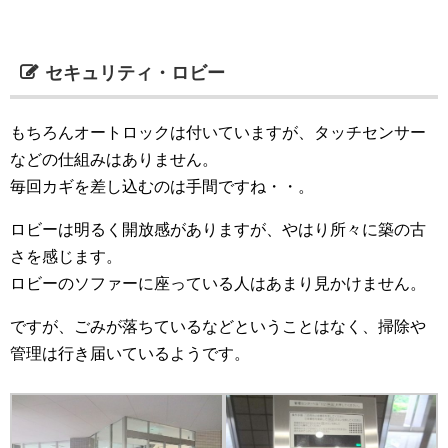
セキュリティ・ロビー
もちろんオートロックは付いていますが、タッチセンサー
などの仕組みはありません。
毎回カギを差し込むのは手間ですね・・。
ロビーは明るく開放感がありますが、やはり所々に築の古
さを感じます。
ロビーのソファーに座っている人はあまり見かけません。
ですが、ごみが落ちているなどということはなく、掃除や
管理は行き届いているようです。