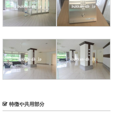
特徴や共用部分