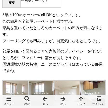
全居室カーペット
備考
8階の100㎡オーバーの4LDKとなっています。
この部屋も全部屋カーペット仕様ですね。
家具を置いていたところのカーペットの凹みが気になりま
す。
フローリングでも凹みますが、尚更気になるところです。
部屋を細かく区切ることで家族間のプライバシーを守れる
ところが、ファミリーに需要がありそうです。
周辺環境や駅の特性、ニーズにぴったりはまっている部屋
ですね。