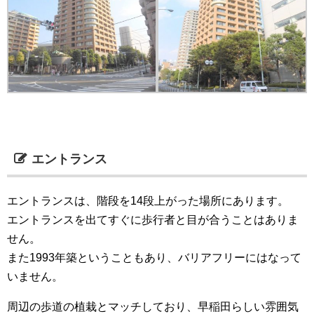
エントランス
エントランスは、階段を14段上がった場所にあります。
エントランスを出てすぐに歩行者と目が合うことはありま
せん。
また1993年築ということもあり、バリアフリーにはなって
いません。
周辺の歩道の植栽とマッチしており、早稲田らしい雰囲気