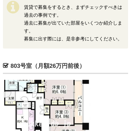
賃貸で募集をするとき、まずチェックすべきは
過去の事例です。
過去に募集が出ていた部屋をいくつか紹介しま
す。
募集に出す際には、是非参考にしてください。
803号室（月額26万円前後）