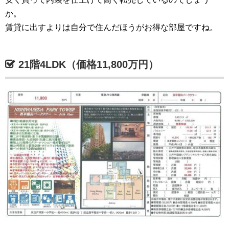
か。
賃貸に出すよりは自分で住んだほうがお得な部屋ですね。
21階4LDK（価格11,800万円）