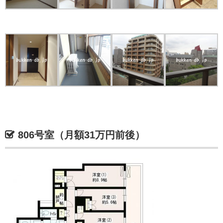
806号室（月額31万円前後）