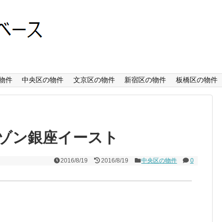
物件
中央区の物件
文京区の物件
新宿区の物件
板橋区の物件
ゾン銀座イースト
2016/8/19
2016/8/19
中央区の物件
0