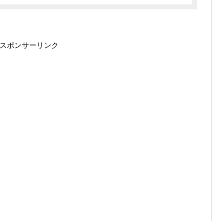
スポンサーリンク