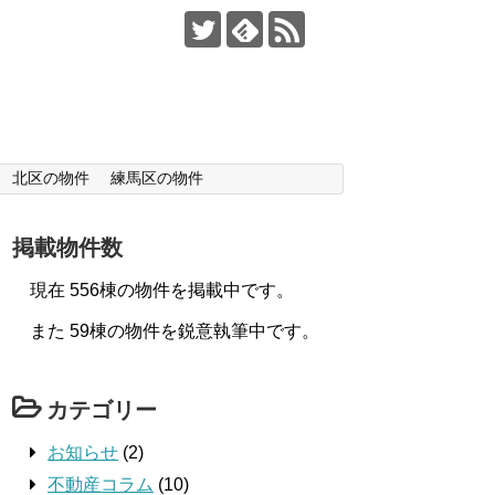
北区の物件
練馬区の物件
掲載物件数
現在 556棟の物件を掲載中です。
また 59棟の物件を鋭意執筆中です。
カテゴリー
お知らせ
(2)
不動産コラム
(10)