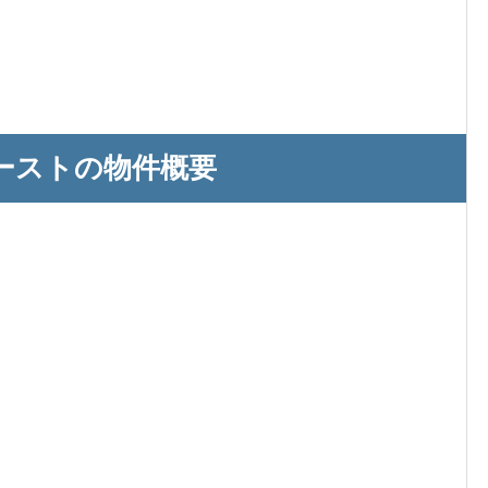
ーストの物件概要