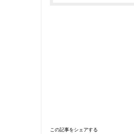
この記事をシェアする