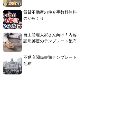
賃貸不動産の仲介手数料無料
のからくり
自主管理大家さん向け！内容
証明郵便のテンプレート配布
不動産関係書類テンプレート
配布