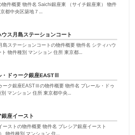
東の物件概要 物件名 Saichi銀座東 （サイチ銀座東） 物件
京都中央区築地７...
ハウス月島ステーションコート
月島ステーションコートの物件概要 物件名 シティハウ
 物件種別 マンション 住所 東京都...
・ドゥーク銀座EASTⅢ
ゥーク銀座EASTⅢの物件概要 物件名 プレール・ドゥ
別 マンション 住所 東京都中央...
ア銀座イースト
イーストの物件概要 物件名 ブレシア銀座イースト
AST） 物件種別 マンション 住...