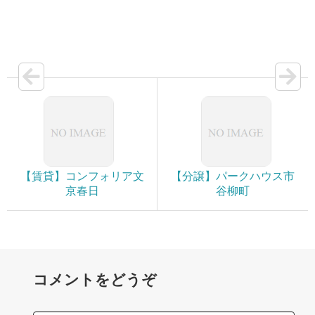
【賃貸】コンフォリア文
【分譲】パークハウス市
京春日
谷柳町
コメントをどうぞ