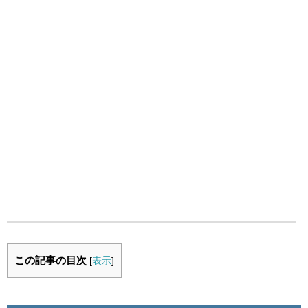
この記事の目次
[
表示
]