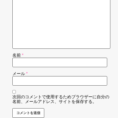
名前
*
メール
*
次回のコメントで使用するためブラウザーに自分の
名前、メールアドレス、サイトを保存する。