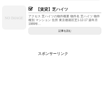
【賃貸】芝ハイツ
アクセス 芝ハイツの物件概要 物件名 芝ハイツ 物件
種別 マンション 住所 東京都港区芝1-12-17 築年月
1989年...
記事を読む
スポンサーリンク