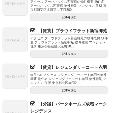
アクセス アーバネックス西新宿の物件概要 物件名
アーバネックス西新宿 物件種別 マンション 住所 東
京都新宿区北新宿１丁目300...
記事を読む
【賃貸】プラウドフラット新宿御苑
アクセス プラウドフラット新宿御苑の物件概要 物件
名 プラウドフラット新宿御苑 物件種別 マンション
住所 東京都新宿区大京町28...
記事を読む
【賃貸】レジェンダリーコート赤羽
物件へのアクセス レジェンダリーコート赤羽の物件
概要 物件名 レジェンダリーコート赤羽 物件種別 マ
ンション 住所 東京都北区赤羽2-...
記事を読む
【分譲】パークホームズ成増マーク
レジデンス