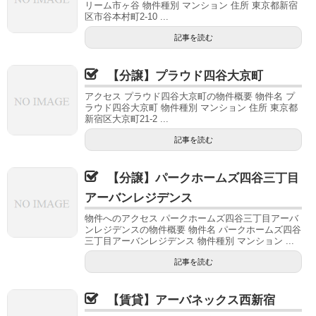
リーム市ヶ谷 物件種別 マンション 住所 東京都新宿
区市谷本村町2-10 ...
記事を読む
【分譲】プラウド四谷大京町
アクセス プラウド四谷大京町の物件概要 物件名 プ
ラウド四谷大京町 物件種別 マンション 住所 東京都
新宿区大京町21-2 ...
記事を読む
【分譲】パークホームズ四谷三丁目
アーバンレジデンス
物件へのアクセス パークホームズ四谷三丁目アーバ
ンレジデンスの物件概要 物件名 パークホームズ四谷
三丁目アーバンレジデンス 物件種別 マンション ...
記事を読む
【賃貸】アーバネックス西新宿