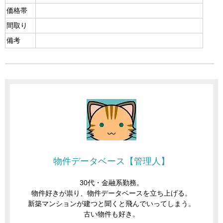
価格帯
間取り
備考
物件データベース【管理人】
30代・金融系勤務。
物件好きが祟り、物件データベースを立ち上げる。
新築マンションが建つと聞くと飛んでいってしまう。
古い物件も好き。