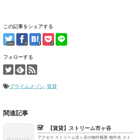
この記事をシェアする
error
0
0
フォローする
プライムメゾン
,
賃貸
関連記事
【賃貸】ストリーム市ヶ谷
アクセス ストリーム市ヶ谷の物件概要 物件名 スト