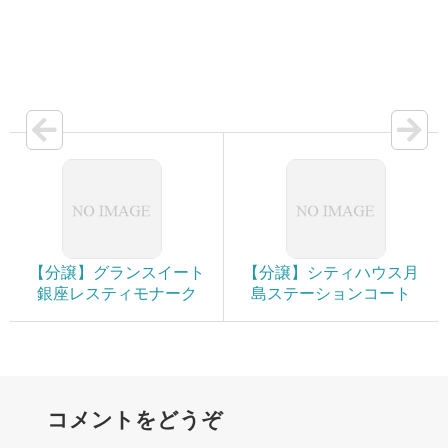
【分譲】グランスイート
【分譲】シティハウス月
銀座レスティモナーク
島ステーションコート
コメントをどうぞ