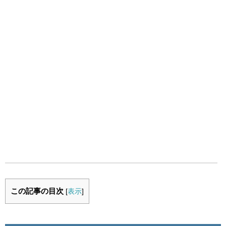
この記事の目次
[
表示
]