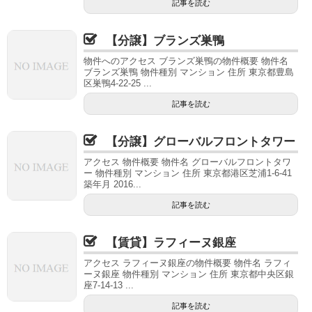
記事を読む
【分譲】ブランズ巣鴨
物件へのアクセス ブランズ巣鴨の物件概要 物件名
ブランズ巣鴨 物件種別 マンション 住所 東京都豊島
区巣鴨4-22-25 ...
記事を読む
【分譲】グローバルフロントタワー
アクセス 物件概要 物件名 グローバルフロントタワ
ー 物件種別 マンション 住所 東京都港区芝浦1-6-41
築年月 2016...
記事を読む
【賃貸】ラフィーヌ銀座
アクセス ラフィーヌ銀座の物件概要 物件名 ラフィ
ーヌ銀座 物件種別 マンション 住所 東京都中央区銀
座7-14-13 ...
記事を読む