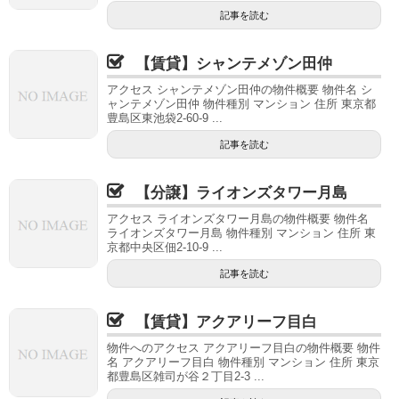
記事を読む
【賃貸】シャンテメゾン田仲
アクセス シャンテメゾン田仲の物件概要 物件名 シ
ャンテメゾン田仲 物件種別 マンション 住所 東京都
豊島区東池袋2-60-9 ...
記事を読む
【分譲】ライオンズタワー月島
アクセス ライオンズタワー月島の物件概要 物件名
ライオンズタワー月島 物件種別 マンション 住所 東
京都中央区佃2-10-9 ...
記事を読む
【賃貸】アクアリーフ目白
物件へのアクセス アクアリーフ目白の物件概要 物件
名 アクアリーフ目白 物件種別 マンション 住所 東京
都豊島区雑司が谷２丁目2-3 ...