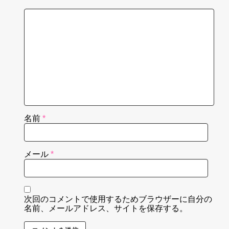
名前
*
メール
*
次回のコメントで使用するためブラウザーに自分の
名前、メールアドレス、サイトを保存する。