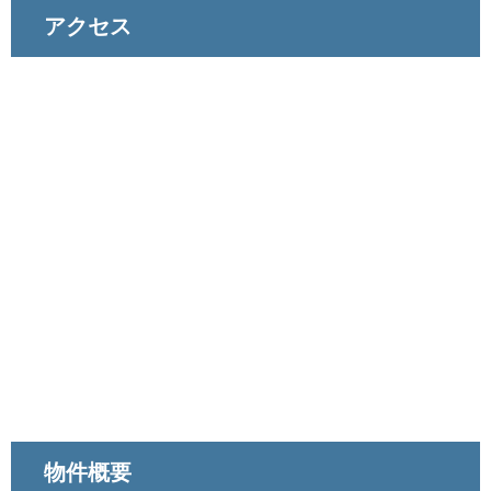
アクセス
物件概要