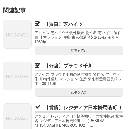
関連記事
【賃貸】芝ハイツ
アクセス 芝ハイツの物件概要 物件名 芝ハイツ 物件
種別 マンション 住所 東京都港区芝1-12-17 築年月
1989年...
記事を読む
【分譲】プラウド千川
アクセス プラウド千川の物件概要 物件名 プラウド
千川 物件種別 マンション 住所 東京都豊島区長崎６
丁目36-14 築...
記事を読む
【賃貸】レジディア日本橋馬喰町Ⅱ
アクセス レジディア日本橋馬喰町Ⅱの物件概要 物件
名 レジディア日本橋馬喰町Ⅱ （RESIDIA
NIHONBASHI-BAKUROCHO2） ...