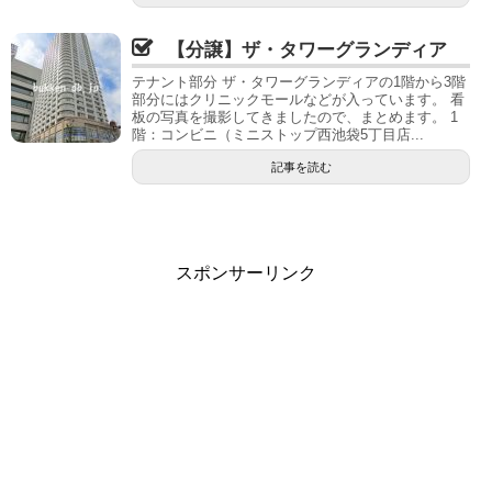
【分譲】ザ・タワーグランディア
テナント部分 ザ・タワーグランディアの1階から3階
部分にはクリニックモールなどが入っています。 看
板の写真を撮影してきましたので、まとめます。 1
階：コンビニ（ミニストップ西池袋5丁目店...
記事を読む
スポンサーリンク