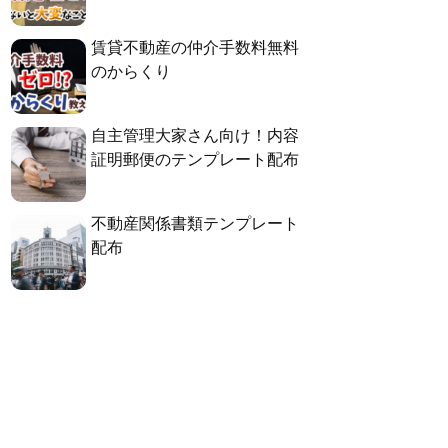
賃貸不動産の仲介手数料無料
のからくり
自主管理大家さん向け！内容
証明郵便のテンプレート配布
不動産関係書類テンプレート
配布