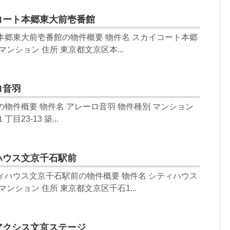
コート本郷東大前壱番館
本郷東大前壱番館の物件概要 物件名 スカイコート本郷
マンション 住所 東京都文京区本...
ロ音羽
の物件概要 物件名 アレーロ音羽 物件種別 マンション
23-13 築...
ハウス文京千石駅前
ィハウス文京千石駅前の物件概要 物件名 シティハウス
マンション 住所 東京都文京区千石1...
アクシス文京ステージ