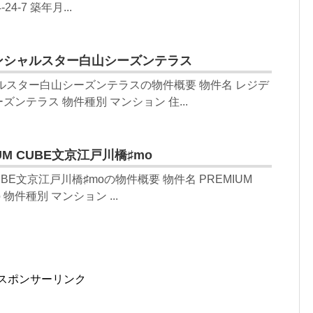
4-7 築年月...
ンシャルスター白山シーズンテラス
ルスター白山シーズンテラスの物件概要 物件名 レジデ
ンテラス 物件種別 マンション 住...
UM CUBE文京江戸川橋♯mo
CUBE文京江戸川橋♯moの物件概要 物件名 PREMIUM
物件種別 マンション ...
スポンサーリンク