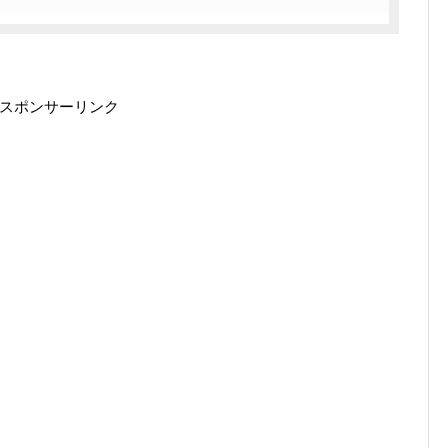
スポンサーリンク