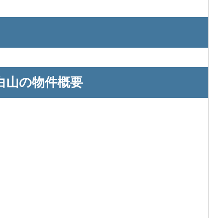
白山の物件概要