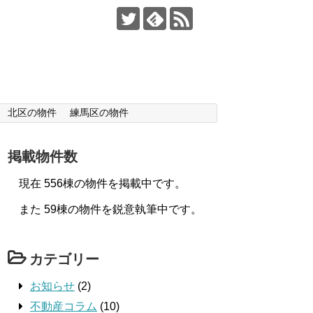
北区の物件
練馬区の物件
掲載物件数
現在 556棟の物件を掲載中です。
また 59棟の物件を鋭意執筆中です。
カテゴリー
お知らせ
(2)
不動産コラム
(10)