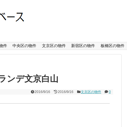
物件
中央区の物件
文京区の物件
新宿区の物件
板橋区の物件
ランデ文京白山
2016/9/16
2016/9/16
文京区の物件
0