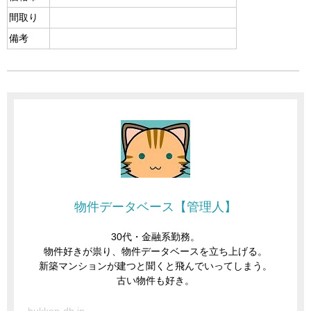
間取り
備考
物件データベース【管理人】
30代・金融系勤務。
物件好きが祟り、物件データベースを立ち上げる。
新築マンションが建つと聞くと飛んでいってしまう。
古い物件も好き。