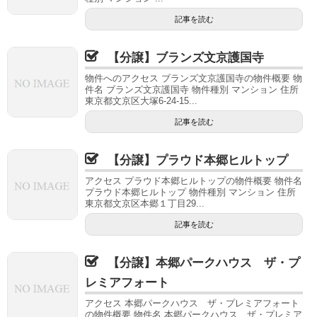
記事を読む
【分譲】ブランズ文京護国寺
物件へのアクセス ブランズ文京護国寺の物件概要 物
件名 ブランズ文京護国寺 物件種別 マンション 住所
東京都文京区大塚6-24-15...
記事を読む
【分譲】プラウド本郷ヒルトップ
アクセス プラウド本郷ヒルトップの物件概要 物件名
プラウド本郷ヒルトップ 物件種別 マンション 住所
東京都文京区本郷１丁目29...
記事を読む
【分譲】本郷パークハウス ザ・プ
レミアフォート
アクセス 本郷パークハウス ザ・プレミアフォート
の物件概要 物件名 本郷パークハウス ザ・プレミア