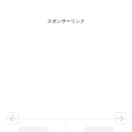
スポンサーリンク