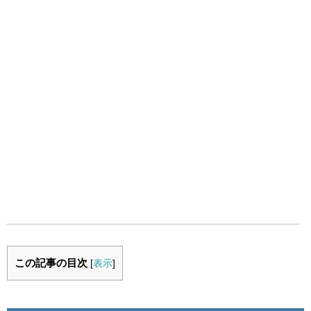
この記事の目次
[
表示
]