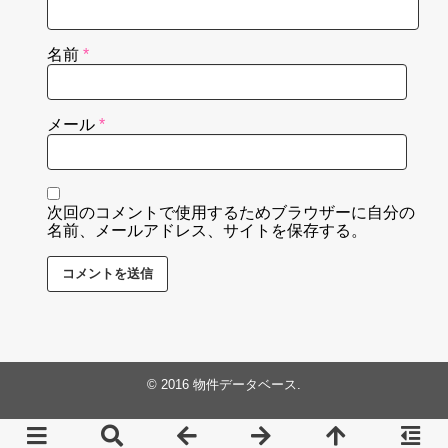
名前
*
メール
*
次回のコメントで使用するためブラウザーに自分の
名前、メールアドレス、サイトを保存する。
© 2016
物件データベース
.