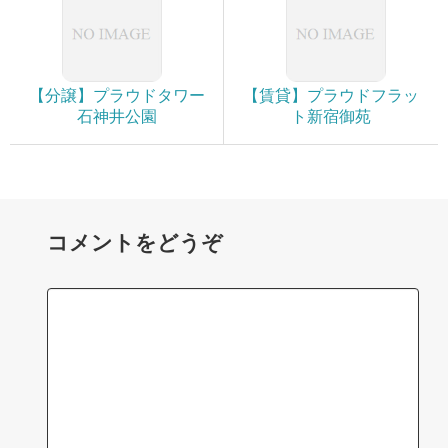
【分譲】プラウドタワー
【賃貸】プラウドフラッ
石神井公園
ト新宿御苑
コメントをどうぞ